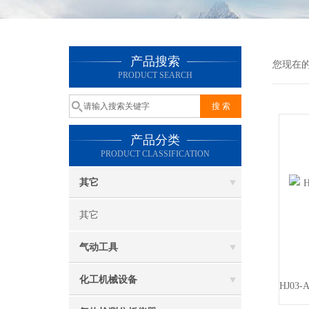
产品搜索
您现在
PRODUCT SEARCH
产品分类
PRODUCT CLASSIFICATION
其它
其它
气动工具
化工机械设备