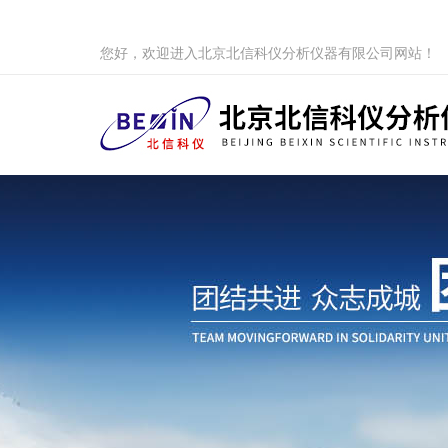
您好，欢迎进入北京北信科仪分析仪器有限公司网站！