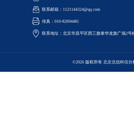
联系邮箱：1121144324@qq.com
传真：010-82694481
联系地址：北京市昌平区西三旗泰华龙旗广场2号
©2026 版权所有 北京北信科仪