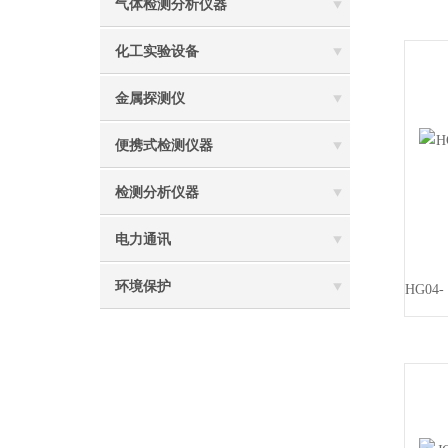
气体检测分析仪器
化工实验设备
金属探测仪
便携式检测仪器
检测分析仪器
电力通讯
环境保护