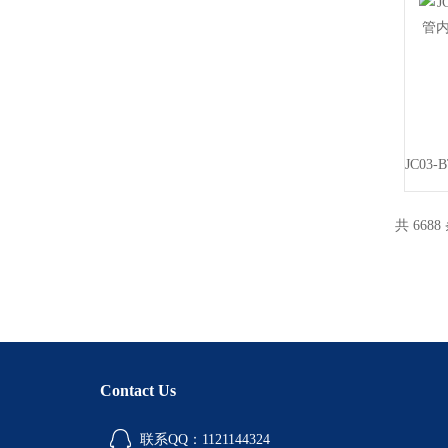
共 6688
Contact Us
联系QQ：1121144324