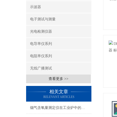
示波器
电子测试与测量
光电检测仪器
电导率仪系列
电阻率仪系列
无线广播测试
查看更多 >>
相关文章
RELEVANT ARTICLES
烟气含氧量测定仪在工业炉中的应用