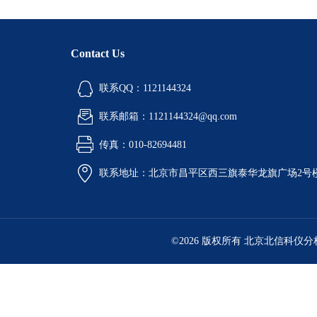
Contact Us
联系QQ：1121144324
联系邮箱：1121144324@qq.com
传真：010-82694481
联系地址：北京市昌平区西三旗泰华龙旗广场2号
©2026 版权所有 北京北信科仪