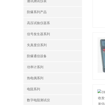
通讯测试仪表
防爆系列产品
高压试验仪器系
信号发生器系列
失真度仪系列
防爆通信设备
功率计系列
热电偶系列
电阻系列
数字电阻测试仪