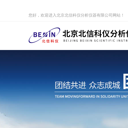
您好，欢迎进入北京北信科仪分析仪器有限公司网站！