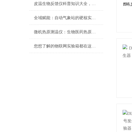
皮温生物反馈仪科普知识大全，你真不一定都懂
全域赋能：自动气象站的硬核实力与智能内核
微机热原测温仪：生物医药热原检测的精准化升级工具
您想了解的物联网实验箱都在这里了