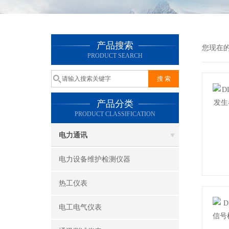
产品搜索
您现在
PRODUCT SEARCH
产品分类
PRODUCT CLASSIFICATION
电力通讯
电力设备维护检测仪器
热工仪表
电工电气仪表