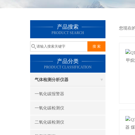
产品搜索
您现在
PRODUCT SEARCH
产品分类
PRODUCT CLASSIFICATION
气体检测分析仪器
一氧化碳报警器
一氧化碳检测仪
二氧化碳检测仪