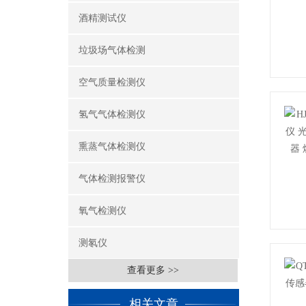
酒精测试仪
垃圾场气体检测
空气质量检测仪
氢气气体检测仪
熏蒸气体检测仪
气体检测报警仪
氧气检测仪
测氡仪
查看更多 >>
相关文章