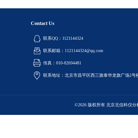
Contact Us
联系QQ：1121144324
联系邮箱：1121144324@qq.com
传真：010-82694481
联系地址：北京市昌平区西三旗泰华龙旗广场2号
©2026 版权所有 北京北信科仪