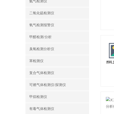
氨气检测仪
二氧化硫检测仪
氧气检测报警仪
甲醛检测/分析
臭氧检测分析仪
苯检测仪
复合气体检测仪
可燃气体检测仪/探测仪
甲烷检测仪
有毒气体检测仪