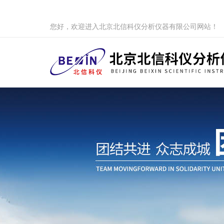
您好，欢迎进入北京北信科仪分析仪器有限公司网站！