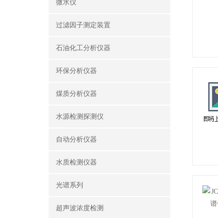
微水仪
过滤因子测定装置
石油化工分析仪器
环保分析仪器
煤质分析仪器
水源检测探测仪
自动分析仪器
水质检测仪器
光谱系列
超声波浓度检测