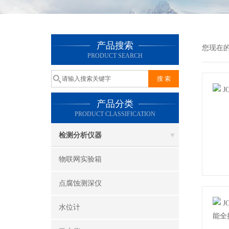
产品搜索
您现在
PRODUCT SEARCH
产品分类
PRODUCT CLASSIFICATION
检测分析仪器
物联网实验箱
点腐蚀测深仪
水位计