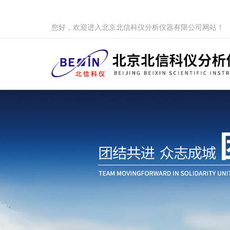
您好，欢迎进入北京北信科仪分析仪器有限公司网站！