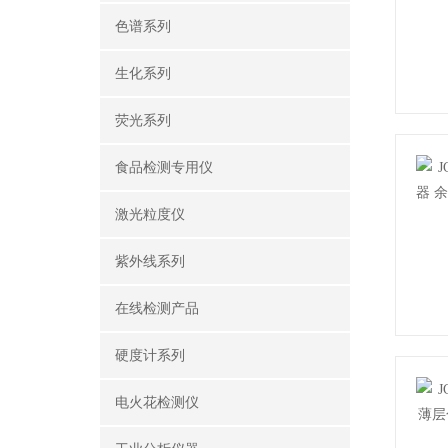
色谱系列
生化系列
荧光系列
食品检测专用仪
激光粒度仪
紫外线系列
在线检测产品
硬度计系列
电火花检测仪