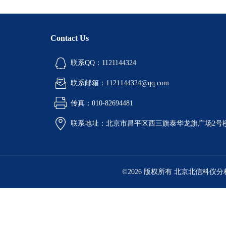
Contact Us
联系QQ：1121144324
联系邮箱：1121144324@qq.com
传真：010-82694481
联系地址：北京市昌平区西三旗泰华龙旗广场2号
©2026 版权所有 北京北信科仪