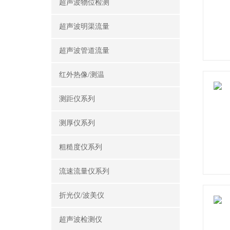
超声波物位检测
超声波明渠流量
超声波管道流量
红外热像/测温
测距仪系列
测厚仪系列
粗糙度仪系列
流速流量仪系列
折光仪/波美仪
超声波检测仪