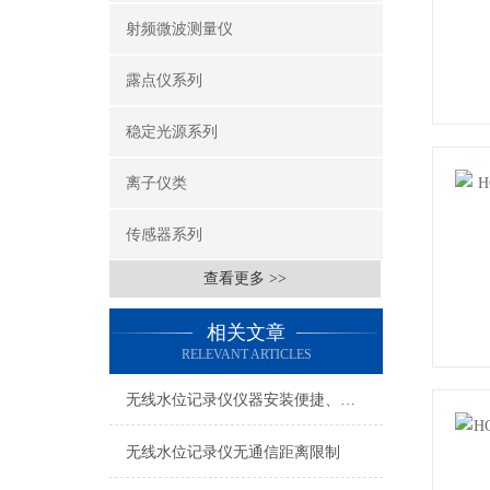
射频微波测量仪
露点仪系列
稳定光源系列
离子仪类
传感器系列
查看更多 >>
相关文章
RELEVANT ARTICLES
无线水位记录仪仪器安装便捷、使用简单
无线水位记录仪无通信距离限制