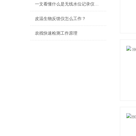
一文看懂什么是无线水位记录仪，赶快收藏
皮温生物反馈仪怎么工作？
农残快速检测工作原理