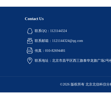
Contact Us
联系QQ：1121144324
联系邮箱：1121144324@qq.com
传真：010-82694481
联系地址：北京市昌平区西三旗泰华龙旗广场2号
©2026 版权所有 北京北信科仪