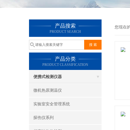
产品搜索
您现在
PRODUCT SEARCH
产品分类
PRODUCT CLASSIFICATION
便携式检测仪器
微机热原测温仪
实验室安全管理系统
探伤仪系列