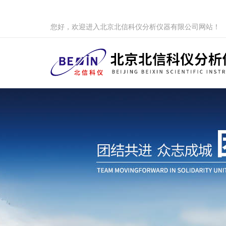
您好，欢迎进入北京北信科仪分析仪器有限公司网站！