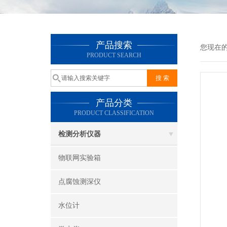
产品搜索
您现在
PRODUCT SEARCH
产品分类
PRODUCT CLASSIFICATION
检测分析仪器
物联网实验箱
点腐蚀测深仪
水位计