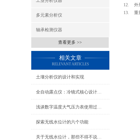
工业分析仪器
12. 外
13. 重
多元素分析仪
轴承检测仪器
查看更多 >>
相关文章
RELEVANT ARTICLES
土壤分析仪的设计和实现
全自动露点仪：冷镜式核心设计原理解析
浅谈数字温度大气压力表使用过程中的注意事项
探索无线水位计的六个功能
关于无线水位计，那些不得不说的事