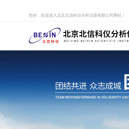
您好，欢迎进入北京北信科仪分析仪器有限公司网站！