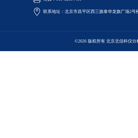
联系地址：北京市昌平区西三旗泰华龙旗广场2号
©2026 版权所有 北京北信科仪