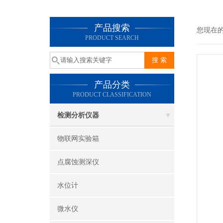
产品搜索
您现在
PRODUCT SEARCH
产品分类
PRODUCT CLASSIFICATION
检测分析仪器
物联网实验箱
点腐蚀测深仪
水位计
微水仪