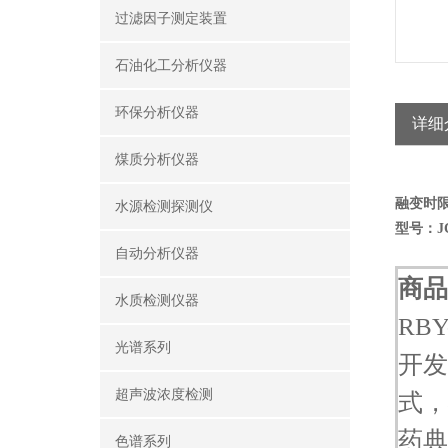
过滤因子测定装置
石油化工分析仪器
环保分析仪器
详细
煤质分析仪器
融变时限
水源检测探测仪
型号：JC
自动分析仪器
商品
水质检测仪器
RB
光谱系列
开发
超声波浓度检测
式，
药典
色谱系列