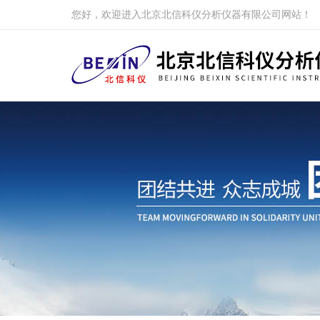
您好，欢迎进入北京北信科仪分析仪器有限公司网站！