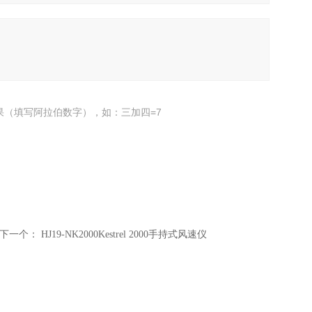
果（填写阿拉伯数字），如：三加四=7
下一个：
HJ19-NK2000Kestrel 2000手持式风速仪