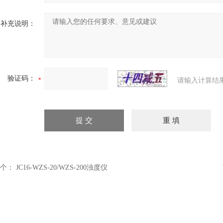
补充说明：
验证码：
请输入计算结
个：
JC16-WZS-20/WZS-200浊度仪