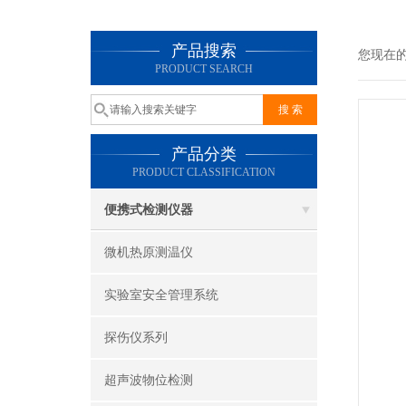
产品搜索
您现在
PRODUCT SEARCH
产品分类
PRODUCT CLASSIFICATION
便携式检测仪器
微机热原测温仪
实验室安全管理系统
探伤仪系列
超声波物位检测