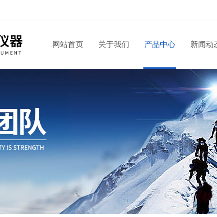
网站首页
关于我们
产品中心
新闻动