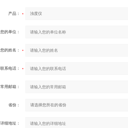
产品：
您的单位：
您的姓名：
联系电话：
常用邮箱：
省份：
详细地址：