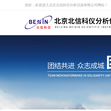
您好，欢迎进入北京北信科仪分析仪器有限公司网站！