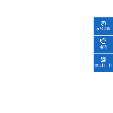
在线咨询
电话
微信扫一扫