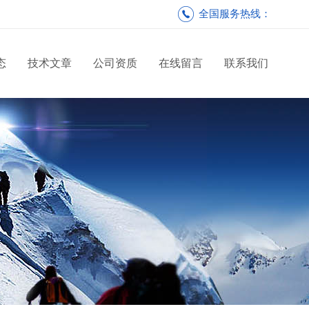
全国服务热线：
态
技术文章
公司资质
在线留言
联系我们