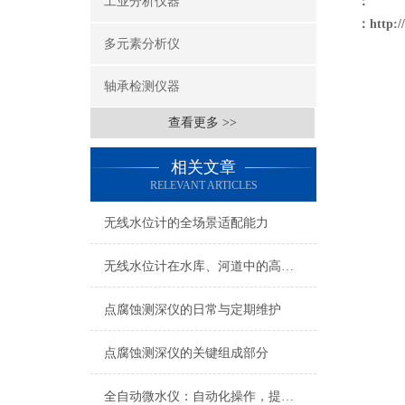
工业分析仪器
：
：
http:
多元素分析仪
轴承检测仪器
查看更多 >>
相关文章
RELEVANT ARTICLES
无线水位计的全场景适配能力
无线水位计在水库、河道中的高效应用
点腐蚀测深仪的日常与定期维护
点腐蚀测深仪的关键组成部分
全自动微水仪：自动化操作，提高检测效率