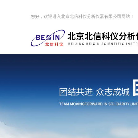
您好，欢迎进入北京北信科仪分析仪器有限公司网站！