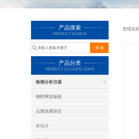
产品搜索
您现在
PRODUCT SEARCH
产品分类
PRODUCT CLASSIFICATION
检测分析仪器
物联网实验箱
点腐蚀测深仪
水位计