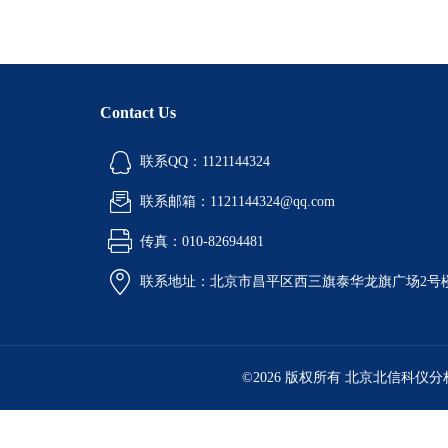
Contact Us
联系QQ：1121144324
联系邮箱：1121144324@qq.com
传真：010-82694481
联系地址：北京市昌平区西三旗泰华龙旗广场2号
©2026 版权所有 北京北信科仪