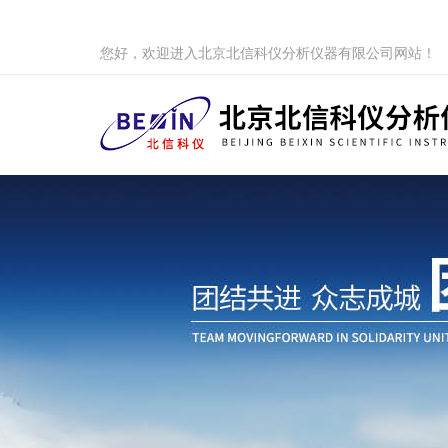
您好，欢迎进入北京北信科仪分析仪器有限公司网站！