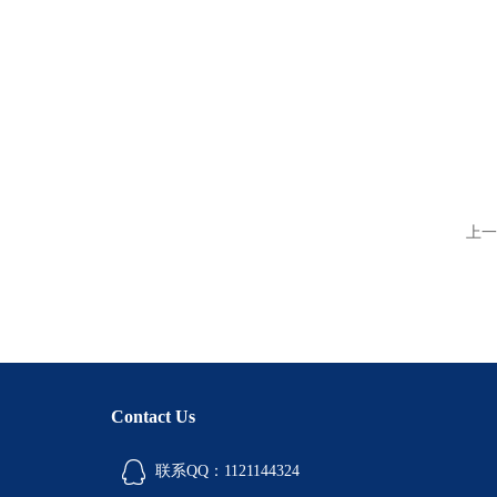
上一
Contact Us
联系QQ：1121144324