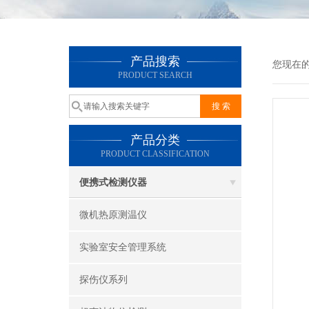
产品搜索
您现在
PRODUCT SEARCH
产品分类
PRODUCT CLASSIFICATION
便携式检测仪器
微机热原测温仪
实验室安全管理系统
探伤仪系列