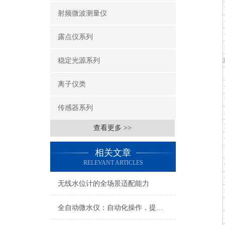
射频微波测量仪
露点仪系列
稳定光源系列
离子仪类
传感器系列
查看更多 >>
相关文章
RELEVANT ARTICLES
无线水位计的全场景适配能力
全自动微水仪：自动化操作，提高检测效率