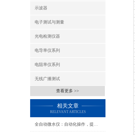
示波器
电子测试与测量
光电检测仪器
电导率仪系列
电阻率仪系列
无线广播测试
查看更多 >>
相关文章
RELEVANT ARTICLES
全自动微水仪：自动化操作，提高检测效率