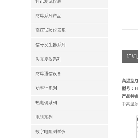
通讯测试仪表
防爆系列产品
高压试验仪器系
信号发生器系列
详细
失真度仪系列
防爆通信设备
高温型
功率计系列
型号：
H
产品特
热电偶系列
中高温
电阻系列
数字电阻测试仪