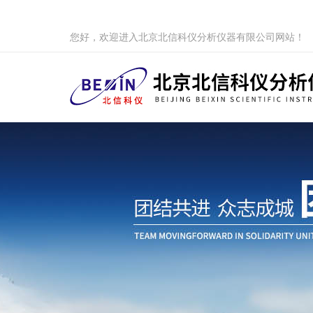
您好，欢迎进入北京北信科仪分析仪器有限公司网站！