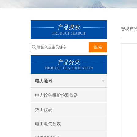
产品搜索
您现在
PRODUCT SEARCH
产品分类
PRODUCT CLASSIFICATION
电力通讯
电力设备维护检测仪器
热工仪表
电工电气仪表