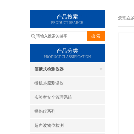
产品搜索
您现在
PRODUCT SEARCH
产品分类
PRODUCT CLASSIFICATION
便携式检测仪器
微机热原测温仪
实验室安全管理系统
探伤仪系列
超声波物位检测