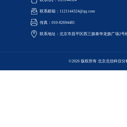
联系邮箱：1121144324@qq.com
传真：010-82694481
联系地址：北京市昌平区西三旗泰华龙旗广场2号
©2026 版权所有 北京北信科仪