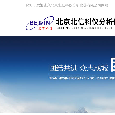
您好，欢迎进入北京北信科仪分析仪器有限公司网站！