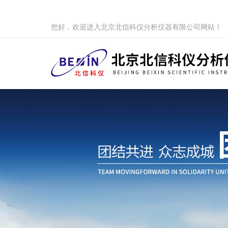
您好，欢迎进入北京北信科仪分析仪器有限公司网站！