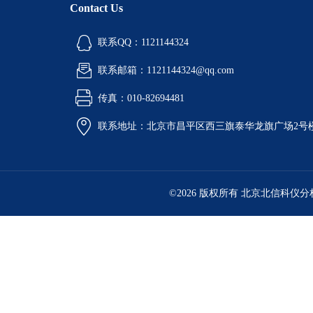
Contact Us
联系QQ：1121144324
联系邮箱：1121144324@qq.com
传真：010-82694481
联系地址：北京市昌平区西三旗泰华龙旗广场2号
©2026 版权所有 北京北信科仪