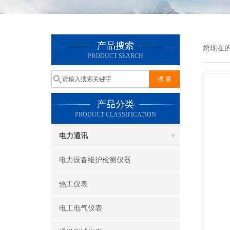
产品搜索
您现在
PRODUCT SEARCH
产品分类
PRODUCT CLASSIFICATION
电力通讯
电力设备维护检测仪器
热工仪表
电工电气仪表