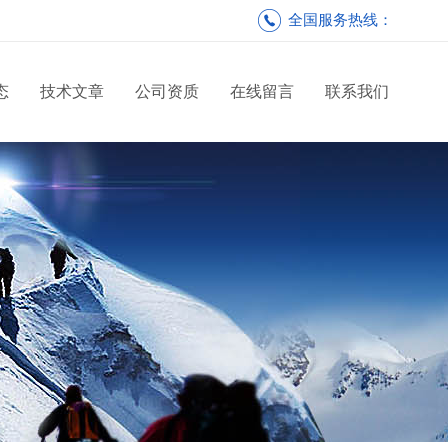
全国服务热线：
态
技术文章
公司资质
在线留言
联系我们