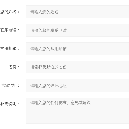
您的姓名：
联系电话：
常用邮箱：
省份：
详细地址：
补充说明：