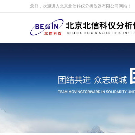
您好，欢迎进入北京北信科仪分析仪器有限公司网站！