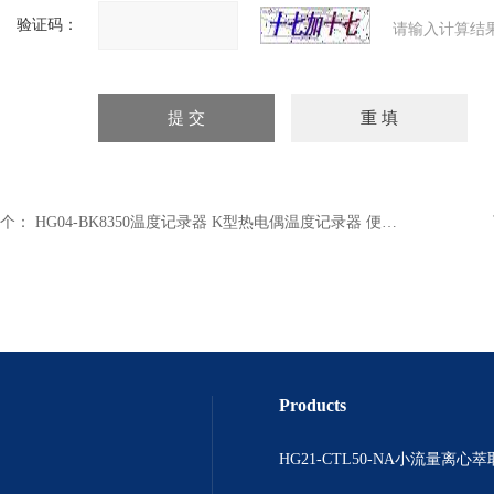
验证码：
请输入计算结
个：
HG04-BK8350温度记录器 K型热电偶温度记录器 便携式温度记录器
Products