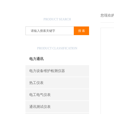
产品搜索
您现在
PRODUCT SEARCH
产品分类
PRODUCT CLASSIFICATION
电力通讯
电力设备维护检测仪器
热工仪表
电工电气仪表
通讯测试仪表