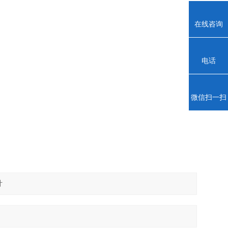
在线咨询
电话
微信扫一扫