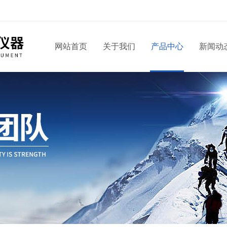
网站首页
关于我们
产品中心
新闻动