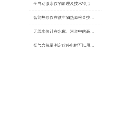
全自动微水仪的原理及技术特点
智能热原仪在微生物热原检查技术中的应用
无线水位计在水库、河道中的高效应用
烟气含氧量测定仪停电时可以用吗？