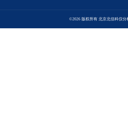
©2026 版权所有 北京北信科仪