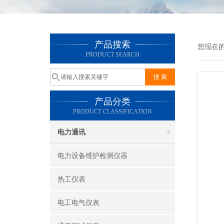
产品搜索
您现在
PRODUCT SEARCH
产品分类
PRODUCT CLASSIFICATION
电力通讯
电力设备维护检测仪器
热工仪表
电工电气仪表