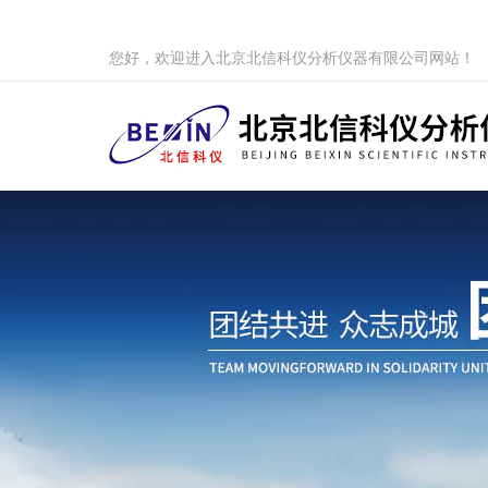
您好，欢迎进入北京北信科仪分析仪器有限公司网站！