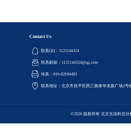
Contact Us
联系QQ：1121144324
联系邮箱：1121144324@qq.com
传真：010-82694481
联系地址：北京市昌平区西三旗泰华龙旗广场2号
©2026 版权所有 北京北信科仪