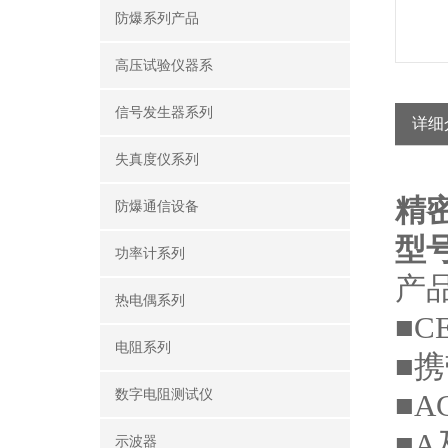
防爆系列产品
高压试验仪器系
信号发生器系列
详细
失真度仪系列
精
防爆通信设备
型号
功率计系列
产
热电偶系列
■C
电阻系列
■
数字电阻测试仪
■A
■
示波器