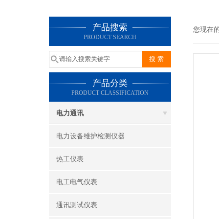
产品搜索
您现在
PRODUCT SEARCH
产品分类
PRODUCT CLASSIFICATION
电力通讯
电力设备维护检测仪器
热工仪表
电工电气仪表
通讯测试仪表