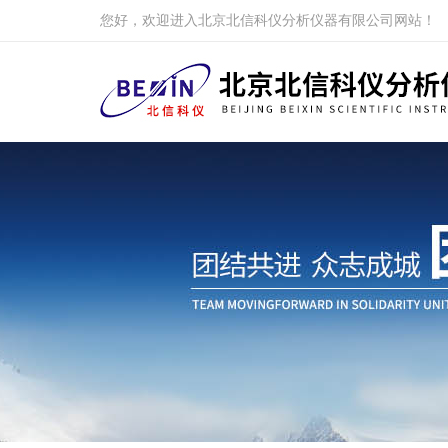
您好，欢迎进入北京北信科仪分析仪器有限公司网站！