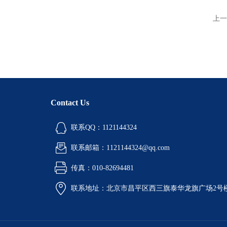
上一
Contact Us
联系QQ：1121144324
联系邮箱：1121144324@qq.com
传真：010-82694481
联系地址：北京市昌平区西三旗泰华龙旗广场2号