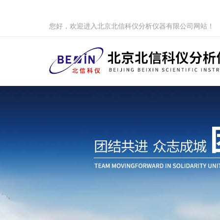
您好，欢迎进入北京北信科仪分析仪器有限公司网站！