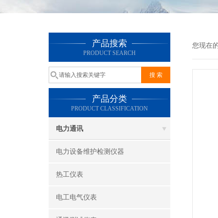
产品搜索
您现在
PRODUCT SEARCH
产品分类
PRODUCT CLASSIFICATION
电力通讯
电力设备维护检测仪器
热工仪表
电工电气仪表