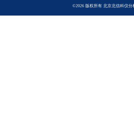
©2026 版权所有 北京北信科仪