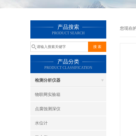
产品搜索
您现在
PRODUCT SEARCH
产品分类
PRODUCT CLASSIFICATION
检测分析仪器
物联网实验箱
点腐蚀测深仪
水位计