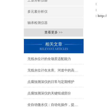
工业分析仪器
：
：
多元素分析仪
：
http:
轴承检测仪器
查看更多 >>
相关文章
RELEVANT ARTICLES
无线水位计的全场景适配能力
无线水位计在水库、河道中的高效应用
点腐蚀测深仪的日常与定期维护
点腐蚀测深仪的关键组成部分
全自动微水仪：自动化操作，提高检测效率