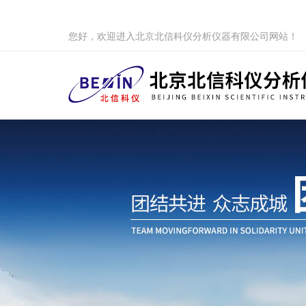
您好，欢迎进入北京北信科仪分析仪器有限公司网站！