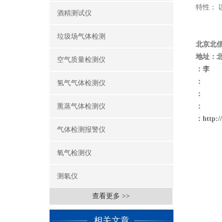
特性：
酒精测试仪
垃圾场气体检测
北京北
地址：
空气质量检测仪
：李
：
氢气气体检测仪
：
熏蒸气体检测仪
：
：
http:
气体检测报警仪
氧气检测仪
测氡仪
查看更多 >>
相关文章