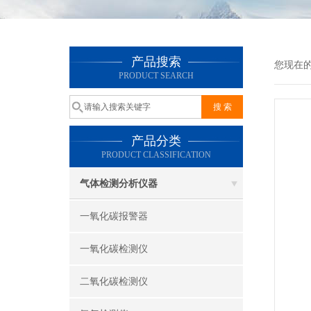
产品搜索
您现在
PRODUCT SEARCH
产品分类
PRODUCT CLASSIFICATION
气体检测分析仪器
一氧化碳报警器
一氧化碳检测仪
二氧化碳检测仪