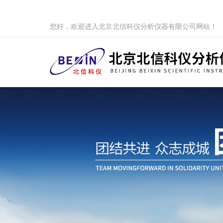
您好，欢迎进入北京北信科仪分析仪器有限公司网站！