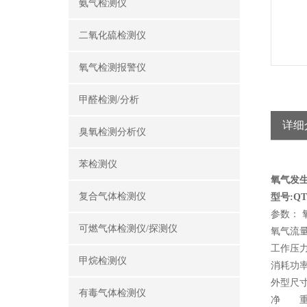
氨气检测仪
二氧化硫检测仪
氧气检测报警仪
甲醛检测/分析
详细
臭氧检测分析仪
苯检测仪
氧气发
复合气体检测仪
型号:QT0
参数： 氧
可燃气体检测仪/探测仪
氧气流量：
工作压力：
甲烷检测仪
消耗功率
外型尺寸：
有毒气体检测仪
净 重：