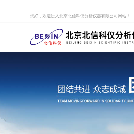
您好，欢迎进入北京北信科仪分析仪器有限公司网站！