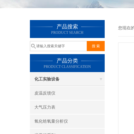
产品搜索
您现在
PRODUCT SEARCH
产品分类
PRODUCT CLASSIFICATION
化工实验设备
皮温反馈仪
大气压力表
氧化锆氧量分析仪