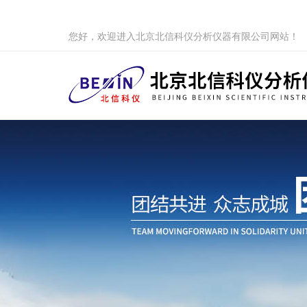
您好，欢迎进入北京北信科仪分析仪器有限公司网站！