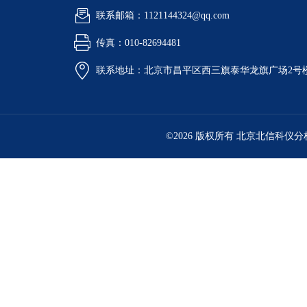
联系邮箱：1121144324@qq.com
传真：010-82694481
联系地址：北京市昌平区西三旗泰华龙旗广场2号
©2026 版权所有 北京北信科仪