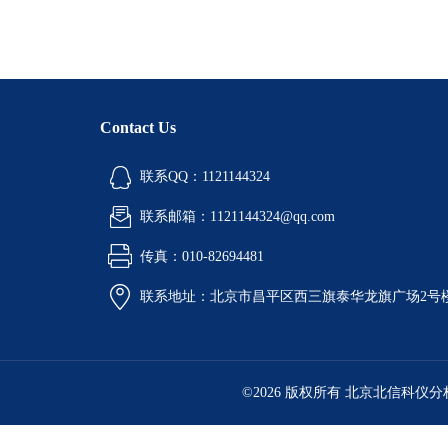
Contact Us
联系QQ：1121144324
联系邮箱：1121144324@qq.com
传真：010-82694481
联系地址：北京市昌平区西三旗泰华龙旗广场2号
©2026 版权所有 北京北信科仪