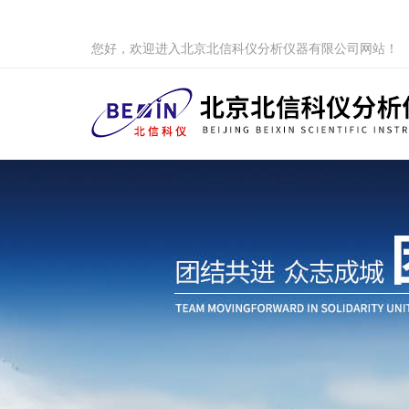
您好，欢迎进入北京北信科仪分析仪器有限公司网站！