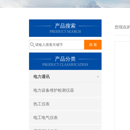
产品搜索
您现在
PRODUCT SEARCH
产品分类
PRODUCT CLASSIFICATION
电力通讯
电力设备维护检测仪器
热工仪表
电工电气仪表