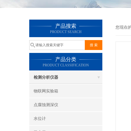
产品搜索
您现在
PRODUCT SEARCH
产品分类
PRODUCT CLASSIFICATION
检测分析仪器
物联网实验箱
点腐蚀测深仪
水位计