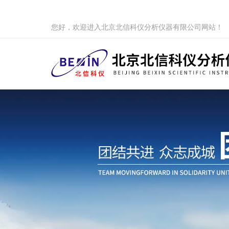
您好，欢迎进入北京北信科仪分析仪器有限公司网站！