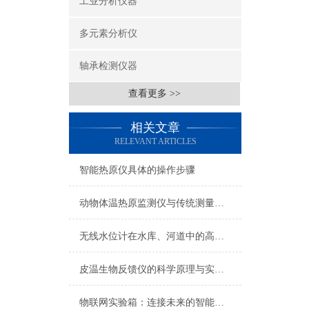
工业分析仪器
多元素分析仪
轴承检测仪器
查看更多 >>
相关文章
RELEVANT ARTICLES
智能热原仪具体的操作步骤
动物体温热原监测仪与传统测量方法的对比优势
无线水位计在水库、河道中的高效应用
皮温生物反馈仪的科学原理与实际应用
物联网实验箱：连接未来的智能世界