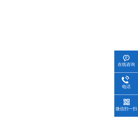
在线咨询
电话
微信扫一扫