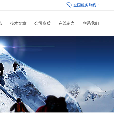
全国服务热线：
态
技术文章
公司资质
在线留言
联系我们