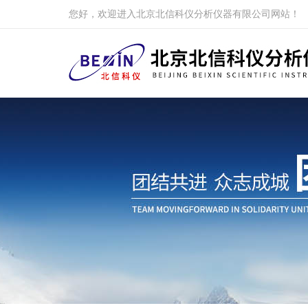
您好，欢迎进入北京北信科仪分析仪器有限公司网站！