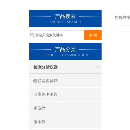
产品搜索
您现在
PRODUCT SEARCH
产品分类
PRODUCT CLASSIFICATION
检测分析仪器
物联网实验箱
点腐蚀测深仪
水位计
微水仪