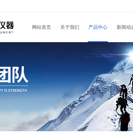
网站首页
关于我们
产品中心
新闻动