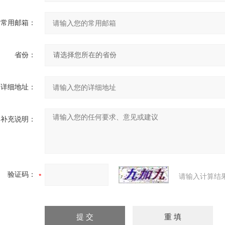
常用邮箱：
省份：
详细地址：
补充说明：
验证码：
请输入计算结