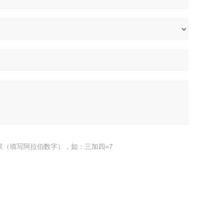
果（填写阿拉伯数字），如：三加四=7