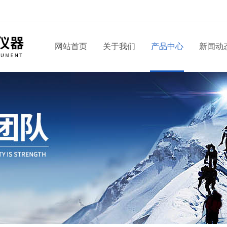
网站首页
关于我们
产品中心
新闻动