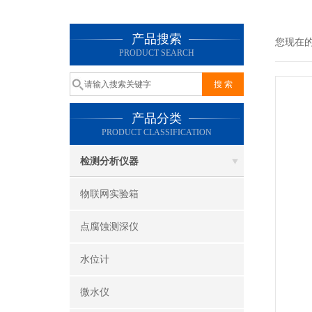
产品搜索
您现在
PRODUCT SEARCH
产品分类
PRODUCT CLASSIFICATION
检测分析仪器
物联网实验箱
点腐蚀测深仪
水位计
微水仪