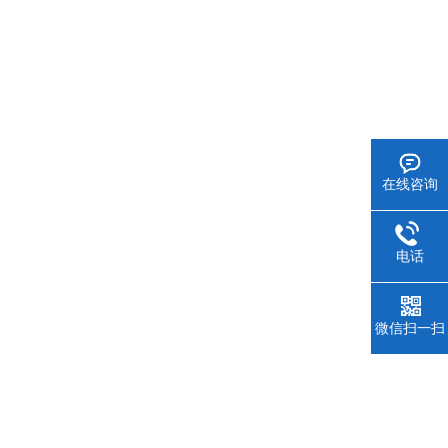
在线咨询
电话
微信扫一扫