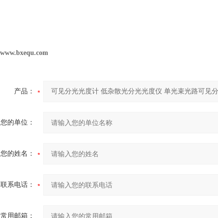
//www.bxequ.com
产品：
您的单位：
您的姓名：
联系电话：
常用邮箱：