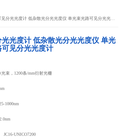
7200可见分光光度计 低杂散光分光光度仪 单光束光路可见分光光度计
分光光度计 低杂散光分光光度仪 单光
路可见分光光度计
光束，1200条/mm衍射光栅
nm
-1000nm
.0nm
C16-UNICO7200