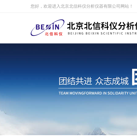
您好，欢迎进入北京北信科仪分析仪器有限公司网站！