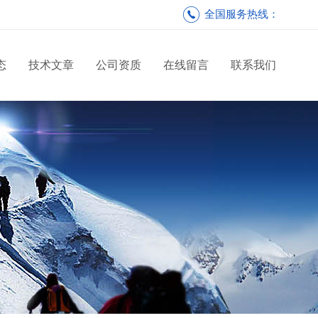
全国服务热线：
态
技术文章
公司资质
在线留言
联系我们