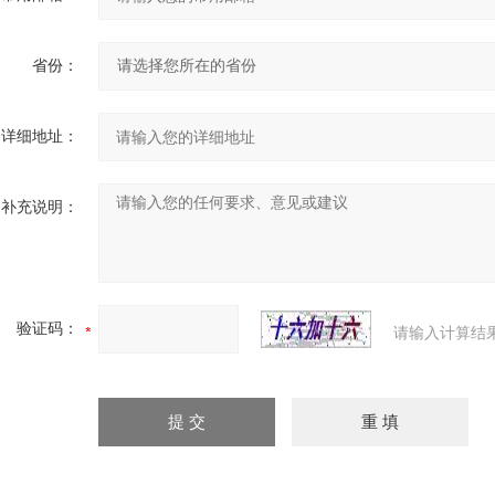
省份：
详细地址：
补充说明：
验证码：
请输入计算结