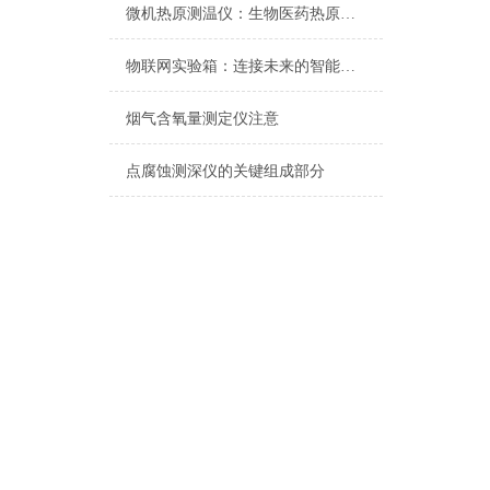
微机热原测温仪：生物医药热原检测的精准化升级工具
物联网实验箱：连接未来的智能世界
烟气含氧量测定仪注意
点腐蚀测深仪的关键组成部分