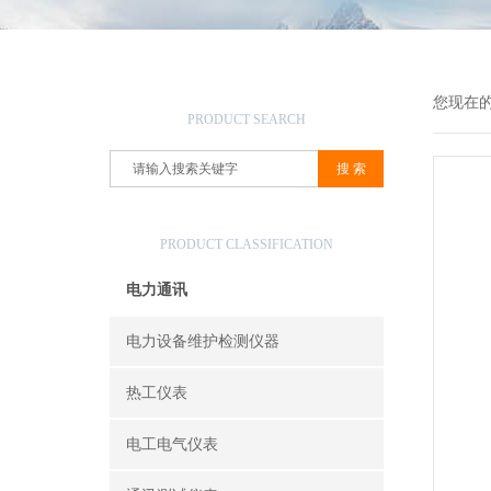
产品搜索
您现在
PRODUCT SEARCH
产品分类
PRODUCT CLASSIFICATION
电力通讯
电力设备维护检测仪器
热工仪表
电工电气仪表