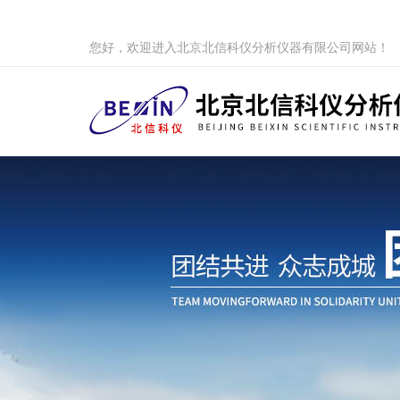
您好，欢迎进入北京北信科仪分析仪器有限公司网站！