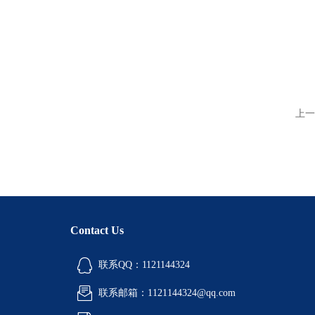
上一
Contact Us
联系QQ：1121144324
联系邮箱：1121144324@qq.com