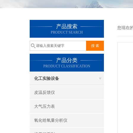
产品搜索
您现在
PRODUCT SEARCH
产品分类
PRODUCT CLASSIFICATION
化工实验设备
皮温反馈仪
大气压力表
氧化锆氧量分析仪