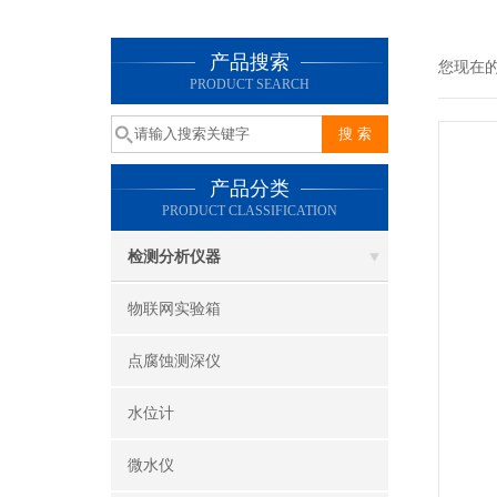
产品搜索
您现在
PRODUCT SEARCH
产品分类
PRODUCT CLASSIFICATION
检测分析仪器
物联网实验箱
点腐蚀测深仪
水位计
微水仪