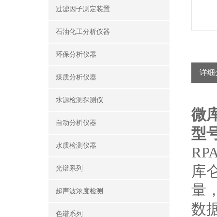
过滤因子测定装置
石油化工分析仪器
环保分析仪器
详细
煤质分析仪器
水源检测探测仪
微
自动分析仪器
型号
水质检测仪器
RP
库
光谱系列
量
超声波浓度检测
数
色谱系列