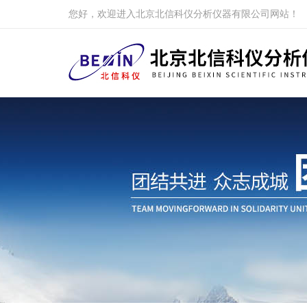
您好，欢迎进入北京北信科仪分析仪器有限公司网站！