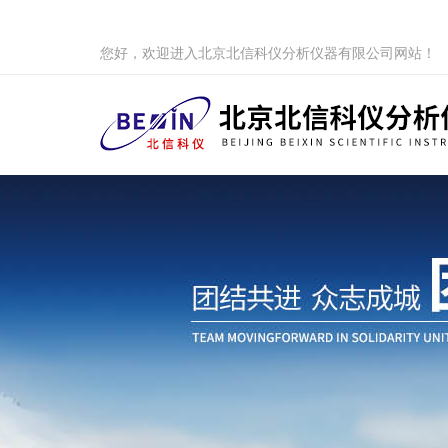
您好，欢迎进入北京北信科仪分析仪器有限公司网站！