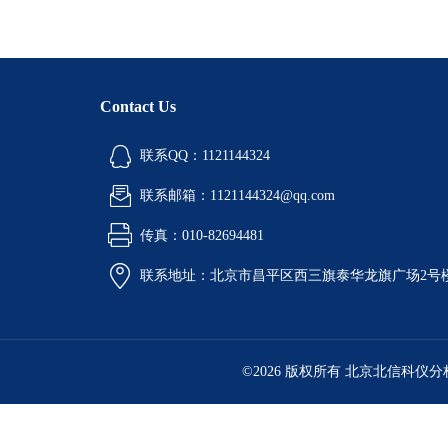
Contact Us
联系QQ：1121144324
联系邮箱：1121144324@qq.com
传真：010-82694481
联系地址：北京市昌平区西三旗泰华龙旗广场2号
©2026 版权所有 北京北信科仪