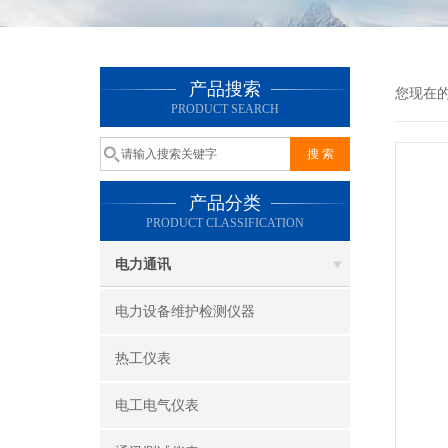
产品搜索
您现在
PRODUCT SEARCH
产品分类
PRODUCT CLASSIFICATION
电力通讯
电力设备维护检测仪器
热工仪表
电工电气仪表