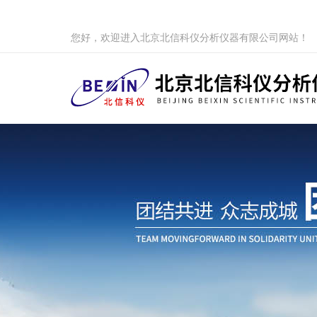
您好，欢迎进入北京北信科仪分析仪器有限公司网站！