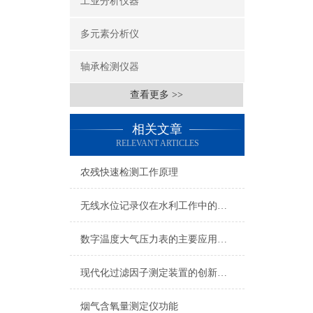
工业分析仪器
多元素分析仪
轴承检测仪器
查看更多 >>
相关文章
RELEVANT ARTICLES
农残快速检测工作原理
无线水位记录仪在水利工作中的应用
数字温度大气压力表的主要应用方向
现代化过滤因子测定装置的创新与应用
烟气含氧量测定仪功能