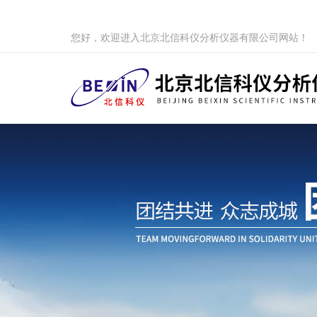
您好，欢迎进入北京北信科仪分析仪器有限公司网站！