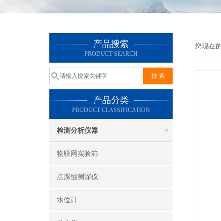
产品搜索
您现在
PRODUCT SEARCH
产品分类
PRODUCT CLASSIFICATION
检测分析仪器
物联网实验箱
点腐蚀测深仪
水位计