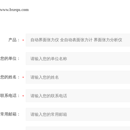
//www.bxequ.com
产品：
您的单位：
您的姓名：
联系电话：
常用邮箱：