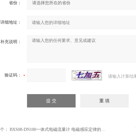
省份：
详细地址：
补充说明：
验证码：
请输入计算结
个：
BXS08-DN100一体式电磁流量计 电磁感应定律的流量仪 电磁流量计