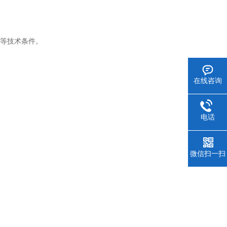
面张力仪等技术条件。
在线咨询
电话
微信扫一扫