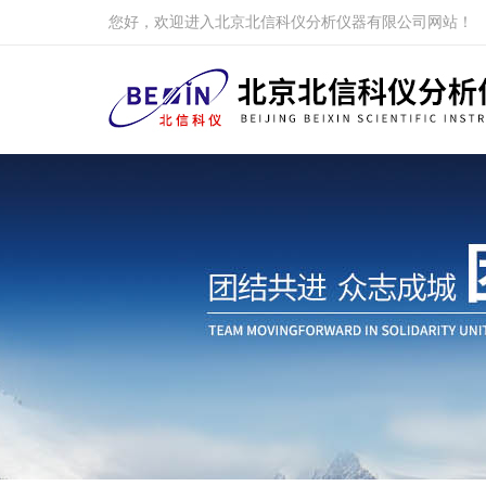
您好，欢迎进入北京北信科仪分析仪器有限公司网站！