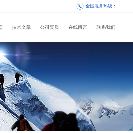
全国服务热线：
态
技术文章
公司资质
在线留言
联系我们