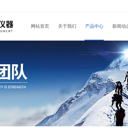
网站首页
关于我们
产品中心
新闻动