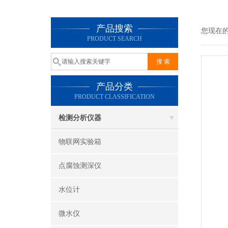
产品搜索
您现在
PRODUCT SEARCH
产品分类
PRODUCT CLASSIFICATION
检测分析仪器
物联网实验箱
点腐蚀测深仪
水位计
微水仪