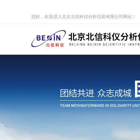
您好，欢迎进入北京北信科仪分析仪器有限公司网站！