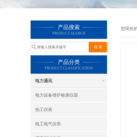
产品搜索
您现在
PRODUCT SEARCH
产品分类
PRODUCT CLASSIFICATION
电力通讯
电力设备维护检测仪器
热工仪表
电工电气仪表