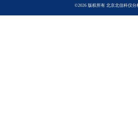
©2026 版权所有 北京北信科仪