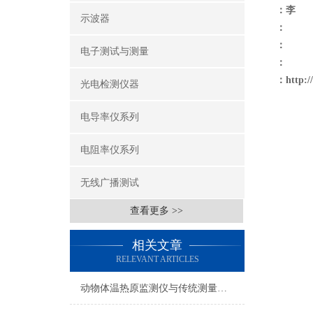
：李
示波器
：
：
电子测试与测量
：
：
http:
光电检测仪器
电导率仪系列
电阻率仪系列
无线广播测试
查看更多 >>
相关文章
RELEVANT ARTICLES
动物体温热原监测仪与传统测量方法的对比优势