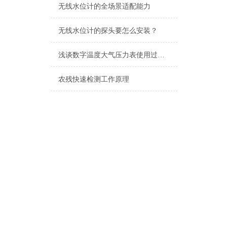
无线水位计的全场景适配能力
无线水位计的探头要怎么安装？
浅谈数字温度大气压力表使用过程中的注意事项
农残快速检测工作原理