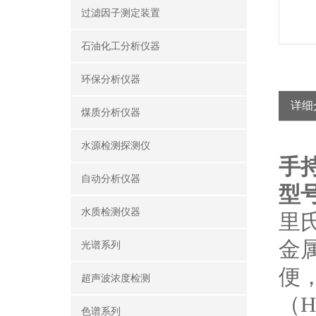
过滤因子测定装置
石油化工分析仪器
环保分析仪器
详细
煤质分析仪器
水源检测探测仪
手
自动分析仪器
型号
水质检测仪器
里
金
光谱系列
便
超声波浓度检测
（
色谱系列