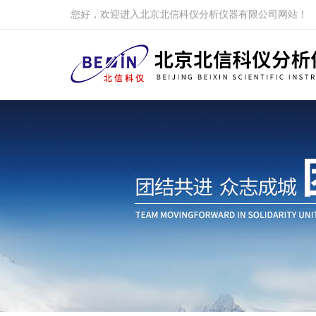
您好，欢迎进入北京北信科仪分析仪器有限公司网站！