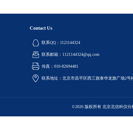
Contact Us
联系QQ：1121144324
联系邮箱：1121144324@qq.com
传真：010-82694481
联系地址：北京市昌平区西三旗泰华龙旗广场2号
©2026 版权所有 北京北信科仪