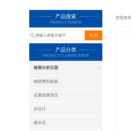
产品搜索
您现在
PRODUCT SEARCH
产品分类
PRODUCT CLASSIFICATION
检测分析仪器
物联网实验箱
点腐蚀测深仪
水位计
微水仪