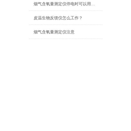
烟气含氧量测定仪停电时可以用吗？
皮温生物反馈仪怎么工作？
烟气含氧量测定仪注意