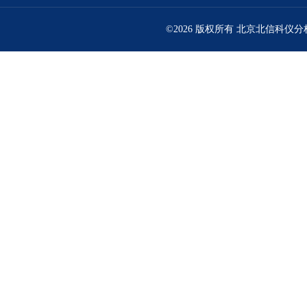
©2026 版权所有 北京北信科仪