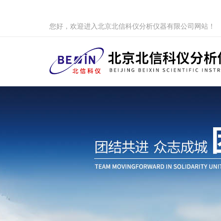
您好，欢迎进入北京北信科仪分析仪器有限公司网站！