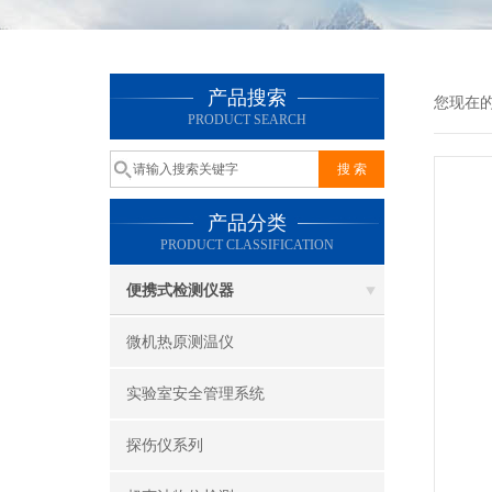
产品搜索
您现在
PRODUCT SEARCH
产品分类
PRODUCT CLASSIFICATION
便携式检测仪器
微机热原测温仪
实验室安全管理系统
探伤仪系列