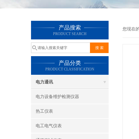
产品搜索
您现在
PRODUCT SEARCH
产品分类
PRODUCT CLASSIFICATION
电力通讯
电力设备维护检测仪器
热工仪表
电工电气仪表