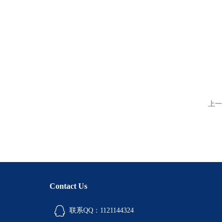
上一
Contact Us
联系QQ：1121144324