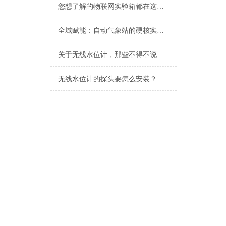
您想了解的物联网实验箱都在这里了
全域赋能：自动气象站的硬核实力与智能内核
关于无线水位计，那些不得不说的事
无线水位计的探头要怎么安装？