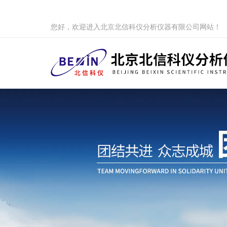
您好，欢迎进入北京北信科仪分析仪器有限公司网站！