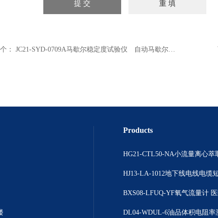
个：
JC21-SYD-0709A马歇尔稳定度试验仪 自动马歇尔稳定度试验器 沥青马歇尔稳定度试验仪
Products
楼