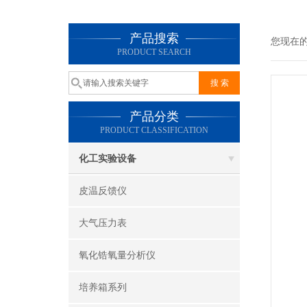
产品搜索
您现在
PRODUCT SEARCH
产品分类
PRODUCT CLASSIFICATION
化工实验设备
皮温反馈仪
大气压力表
氧化锆氧量分析仪
培养箱系列