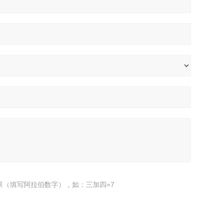
果（填写阿拉伯数字），如：三加四=7