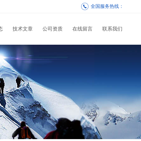
全国服务热线：
态
技术文章
公司资质
在线留言
联系我们