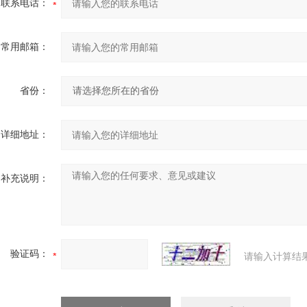
联系电话：
常用邮箱：
省份：
详细地址：
补充说明：
验证码：
请输入计算结