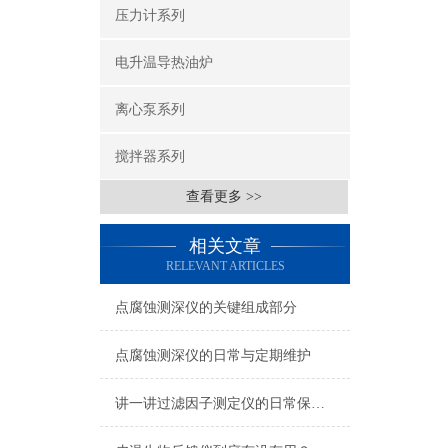
压力计系列
电升温导热油炉
离心泵系列
搅拌器系列
查看更多 >>
相关文章
RELEVANT ARTICLES
点腐蚀测深仪的关键组成部分
点腐蚀测深仪的日常与定期维护
讲一讲过滤因子测定仪的日常保养指南