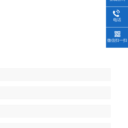
电话
微信扫一扫