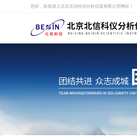
您好，欢迎进入北京北信科仪分析仪器有限公司网站！