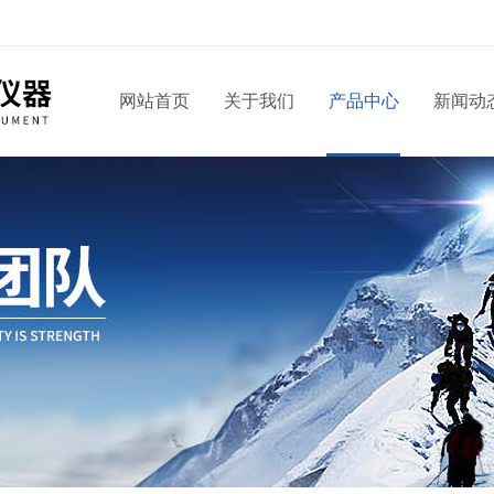
网站首页
关于我们
产品中心
新闻动