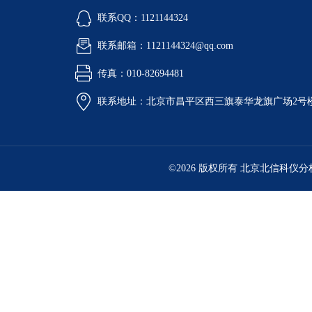
联系QQ：1121144324
联系邮箱：1121144324@qq.com
传真：010-82694481
联系地址：北京市昌平区西三旗泰华龙旗广场2号
©2026 版权所有 北京北信科仪