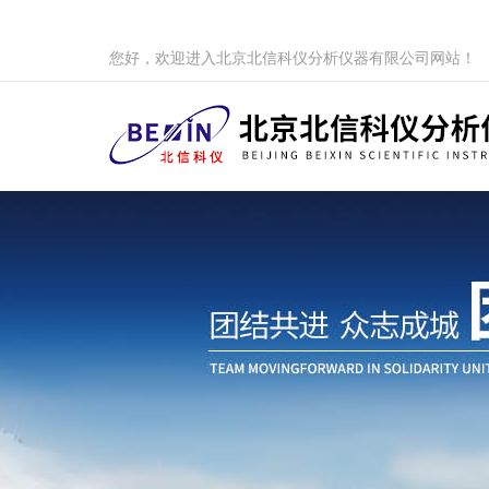
您好，欢迎进入北京北信科仪分析仪器有限公司网站！