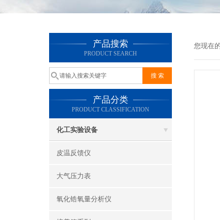
产品搜索
您现在
PRODUCT SEARCH
产品分类
PRODUCT CLASSIFICATION
化工实验设备
皮温反馈仪
大气压力表
氧化锆氧量分析仪