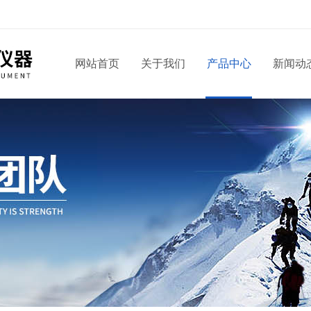
网站首页
关于我们
产品中心
新闻动