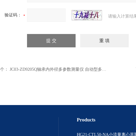
验证码：
请输入计算结
个：
JC03-ZD9205Q轴承内外径多参数测量仪 自动型多参数分析仪 多参数测量仪
Products