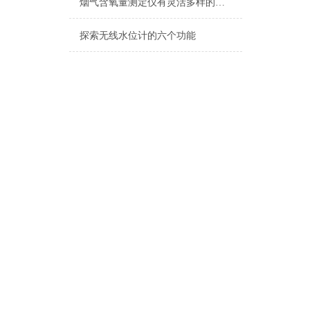
烟气含氧量测定仪有灵活多样的安装方式
探索无线水位计的六个功能