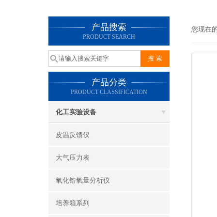
产品搜索
您现在
PRODUCT SEARCH
产品分类
PRODUCT CLASSIFICATION
化工实验设备
皮温反馈仪
大气压力表
氧化锆氧量分析仪
培养箱系列