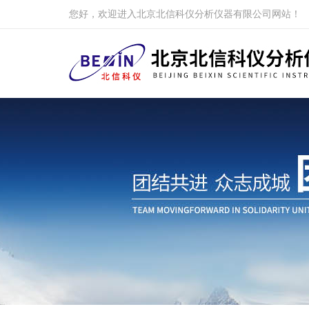
您好，欢迎进入北京北信科仪分析仪器有限公司网站！