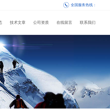
全国服务热线：
态
技术文章
公司资质
在线留言
联系我们