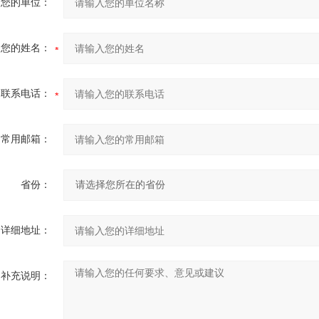
您的单位：
您的姓名：
联系电话：
常用邮箱：
省份：
详细地址：
补充说明：