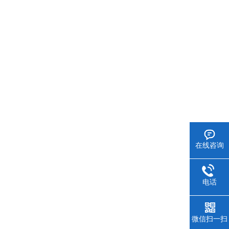
在线咨询
电话
微信扫一扫