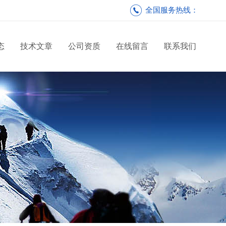
全国服务热线：
态
技术文章
公司资质
在线留言
联系我们