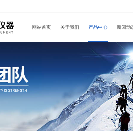
网站首页
关于我们
产品中心
新闻动