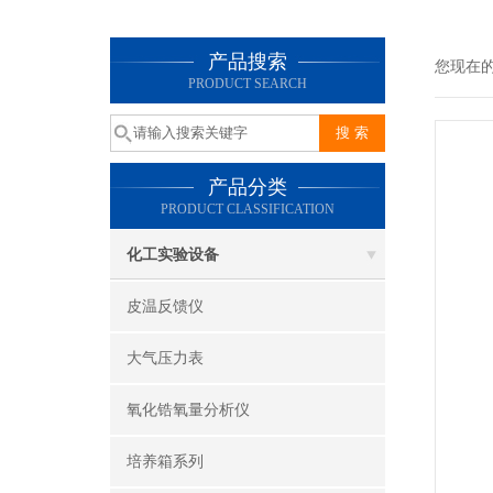
产品搜索
您现在
PRODUCT SEARCH
产品分类
PRODUCT CLASSIFICATION
化工实验设备
皮温反馈仪
大气压力表
氧化锆氧量分析仪
培养箱系列