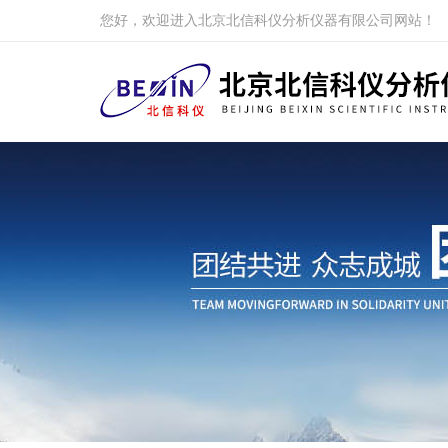
您好，欢迎进入北京北信科仪分析仪器有限公司网站！