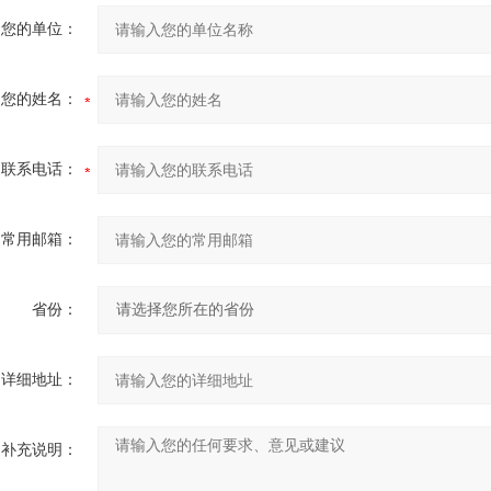
您的单位：
您的姓名：
联系电话：
常用邮箱：
省份：
详细地址：
补充说明：