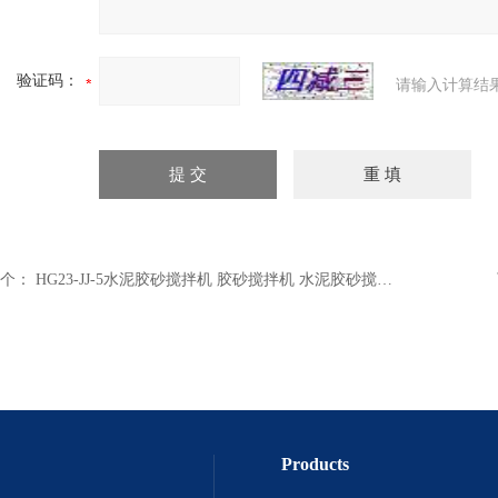
验证码：
请输入计算结
个：
HG23-JJ-5水泥胶砂搅拌机 胶砂搅拌机 水泥胶砂搅拌器 水泥胶砂试件制备搅拌机
Products