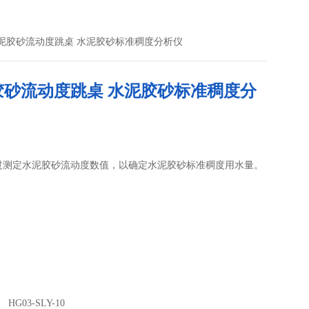
-10水泥胶砂流动度跳桌 水泥胶砂标准稠度分析仪
胶砂流动度跳桌 水泥胶砂标准稠度分
过测定水泥胶砂流动度数值，以确定水泥胶砂标准稠度用水量。
HG03-SLY-10