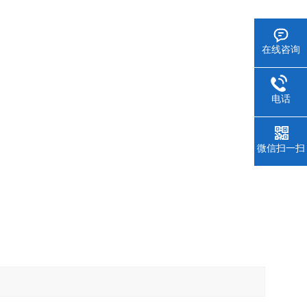
在线咨询
电话
微信扫一扫