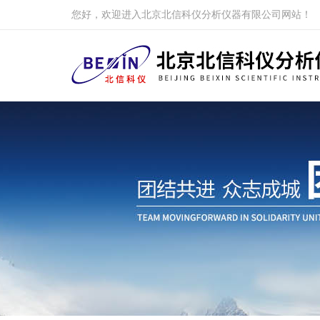
您好，欢迎进入北京北信科仪分析仪器有限公司网站！