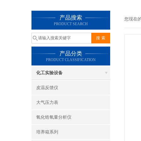
产品搜索
您现在
PRODUCT SEARCH
产品分类
PRODUCT CLASSIFICATION
化工实验设备
皮温反馈仪
大气压力表
氧化锆氧量分析仪
培养箱系列