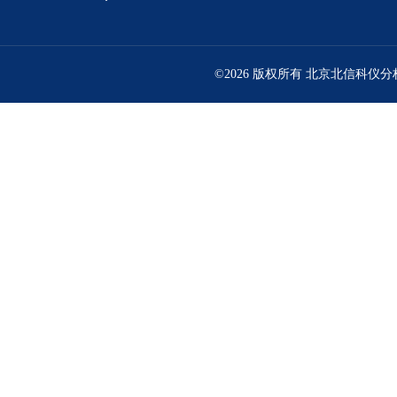
©2026 版权所有 北京北信科仪