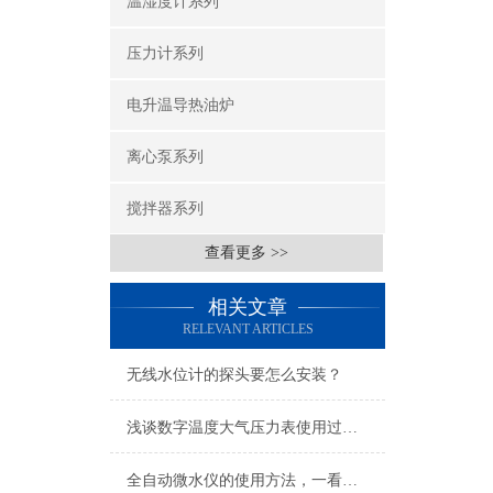
温湿度计系列
压力计系列
电升温导热油炉
离心泵系列
搅拌器系列
查看更多 >>
相关文章
RELEVANT ARTICLES
无线水位计的探头要怎么安装？
浅谈数字温度大气压力表使用过程中的注意事项
全自动微水仪的使用方法，一看就会