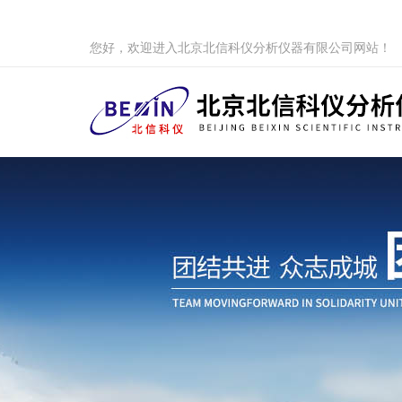
您好，欢迎进入北京北信科仪分析仪器有限公司网站！