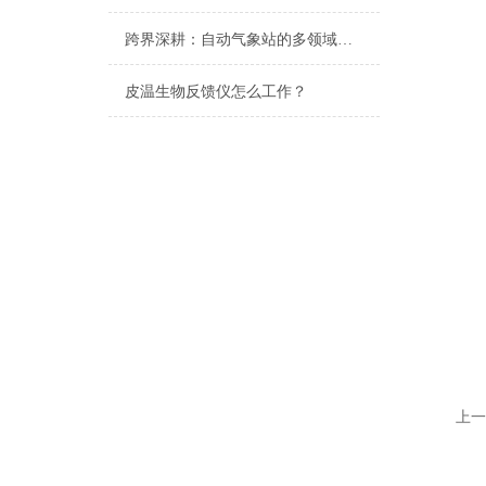
跨界深耕：自动气象站的多领域应用图谱
皮温生物反馈仪怎么工作？
上一