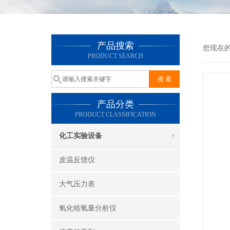
产品搜索
您现在
PRODUCT SEARCH
产品分类
PRODUCT CLASSIFICATION
化工实验设备
皮温反馈仪
大气压力表
氧化锆氧量分析仪