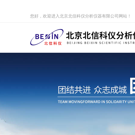
您好，欢迎进入北京北信科仪分析仪器有限公司网站！