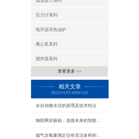
温湿度计系列
压力计系列
电升温导热油炉
离心泵系列
搅拌器系列
查看更多 >>
相关文章
RELEVANT ARTICLES
全自动微水仪的原理及技术特点
物联网实验箱：连接未来的智能世界
烟气含氧量测定仪有灵活多样的安装方式