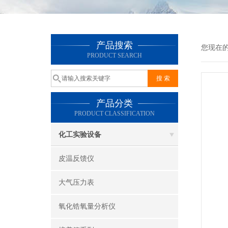
产品搜索
您现在
PRODUCT SEARCH
产品分类
PRODUCT CLASSIFICATION
化工实验设备
皮温反馈仪
大气压力表
氧化锆氧量分析仪