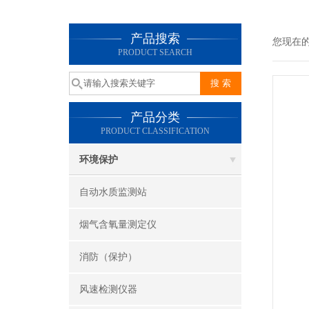
产品搜索
您现在
PRODUCT SEARCH
产品分类
PRODUCT CLASSIFICATION
环境保护
自动水质监测站
烟气含氧量测定仪
消防（保护）
风速检测仪器