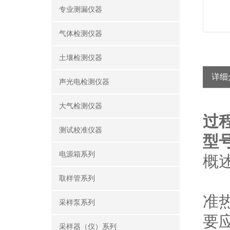
专业测漏仪器
气体检测仪器
土壤检测仪器
详细
声光电检测仪器
大气检测仪器
过
测试校准仪器
型号
电源箱系列
概
C
取样管系列
准
采样泵系列
要
采样器（仪）系列