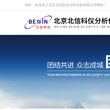
您好，欢迎进入北京北信科仪分析仪器有限公司网站！