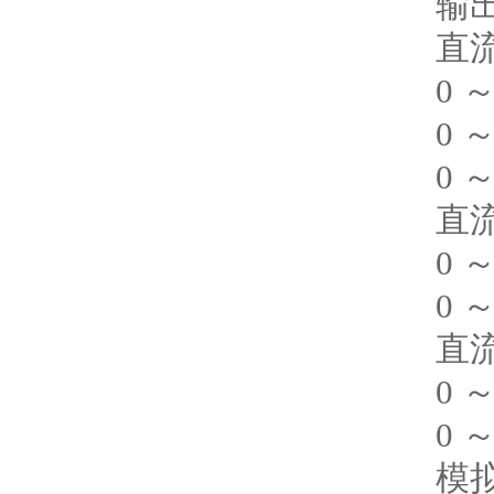
输
直流
0 ～
0 ～
0 ～
直流
0 ～
0 ～
直流
0 ～
0 ～
模