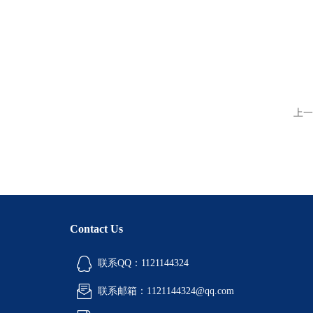
上一
Contact Us
联系QQ：1121144324
联系邮箱：1121144324@qq.com