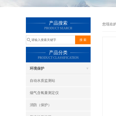
产品搜索
您现在
PRODUCT SEARCH
产品分类
PRODUCT CLASSIFICATION
环境保护
自动水质监测站
烟气含氧量测定仪
消防（保护）