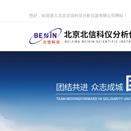
您好，欢迎进入北京北信科仪分析仪器有限公司网站！