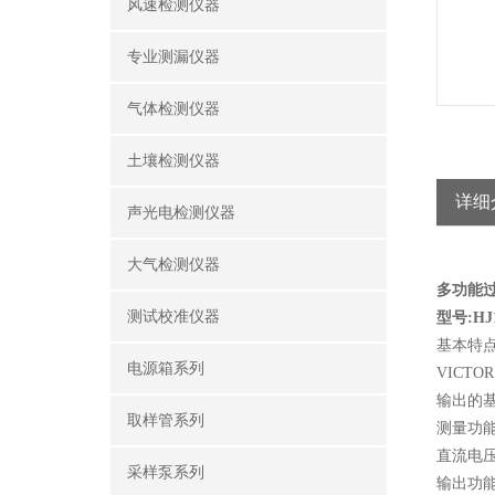
风速检测仪器
专业测漏仪器
气体检测仪器
土壤检测仪器
详细
声光电检测仪器
大气检测仪器
多功能
测试校准仪器
型号:HJ1
基本特
电源箱系列
VICT
输出的基
取样管系列
测量功
直流电
采样泵系列
输出功