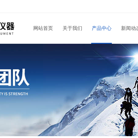
网站首页
关于我们
产品中心
新闻动