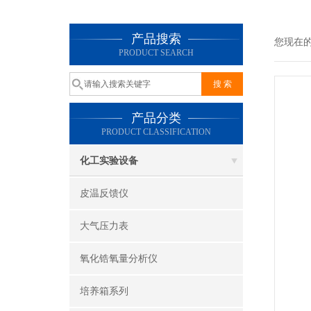
产品搜索
您现在
PRODUCT SEARCH
产品分类
PRODUCT CLASSIFICATION
化工实验设备
皮温反馈仪
大气压力表
氧化锆氧量分析仪
培养箱系列