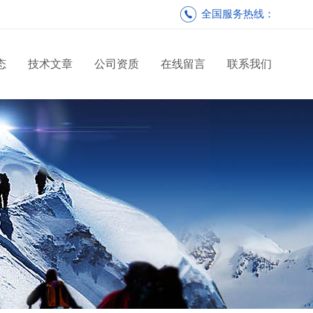
全国服务热线：
态
技术文章
公司资质
在线留言
联系我们