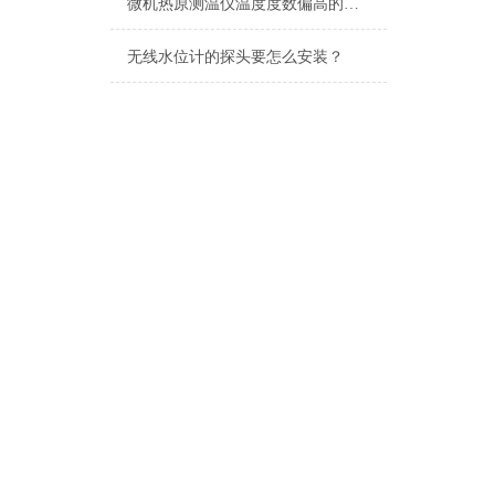
微机热原测温仪温度度数偏高的原因
无线水位计的探头要怎么安装？