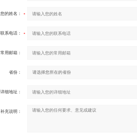
您的姓名：
联系电话：
常用邮箱：
省份：
详细地址：
补充说明：