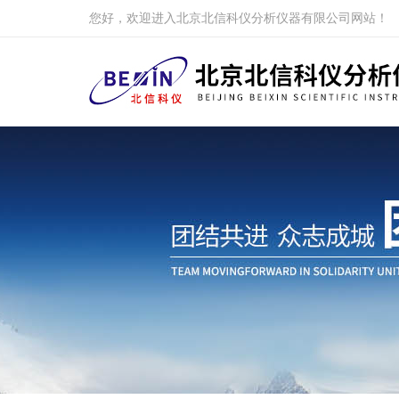
您好，欢迎进入北京北信科仪分析仪器有限公司网站！