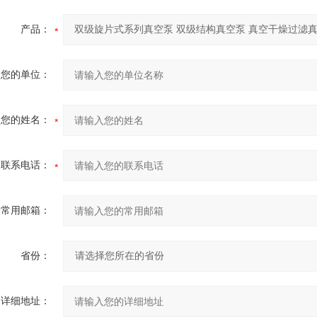
产品：
您的单位：
您的姓名：
联系电话：
常用邮箱：
省份：
详细地址：