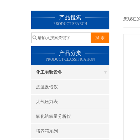
产品搜索
您现在
PRODUCT SEARCH
产品分类
PRODUCT CLASSIFICATION
化工实验设备
皮温反馈仪
大气压力表
氧化锆氧量分析仪
培养箱系列