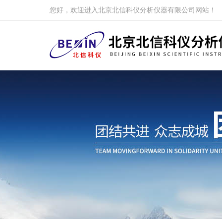
您好，欢迎进入北京北信科仪分析仪器有限公司网站！