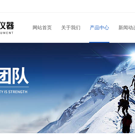
网站首页
关于我们
产品中心
新闻动