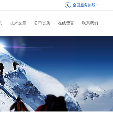
全国服务热线：
态
技术文章
公司资质
在线留言
联系我们