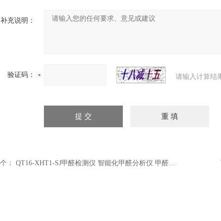
补充说明：
验证码：
请输入计算结
个：
QT16-XHT1-SJ甲醛检测仪 智能化甲醛分析仪 甲醛检测仪 甲醛监测仪