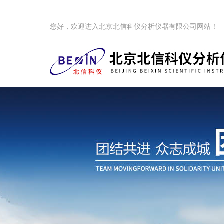
您好，欢迎进入北京北信科仪分析仪器有限公司网站！