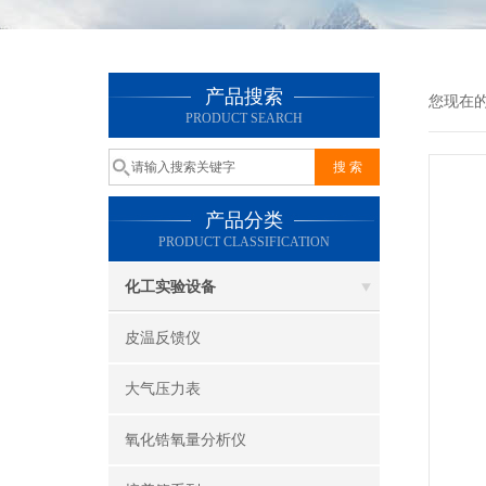
产品搜索
您现在
PRODUCT SEARCH
产品分类
PRODUCT CLASSIFICATION
化工实验设备
皮温反馈仪
大气压力表
氧化锆氧量分析仪