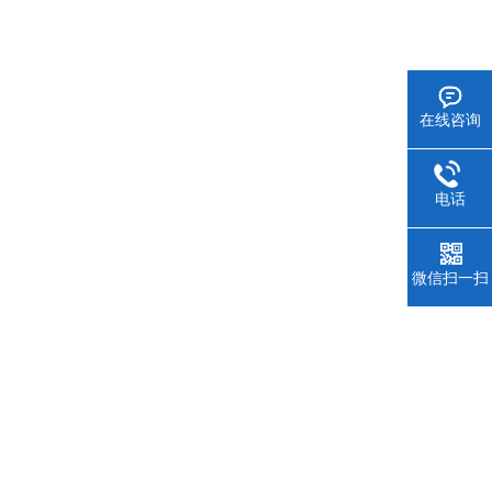
在线咨询
电话
微信扫一扫