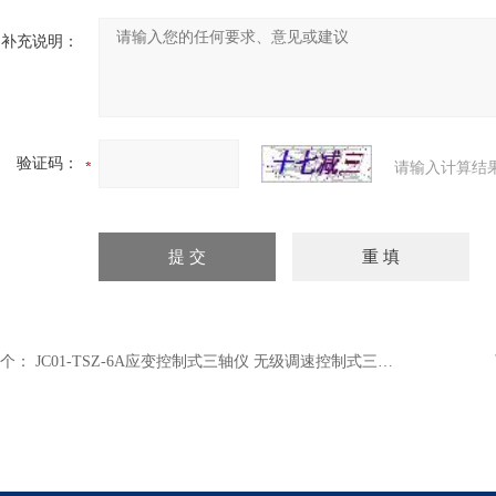
补充说明：
验证码：
请输入计算结
个：
JC01-TSZ-6A应变控制式三轴仪 无级调速控制式三轴仪器 三轴试验分析仪