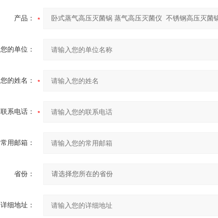
产品：
您的单位：
您的姓名：
联系电话：
常用邮箱：
省份：
详细地址：