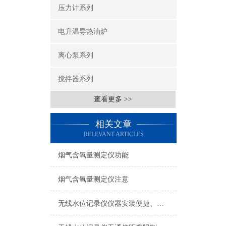
压力计系列
电升温导热油炉
离心泵系列
搅拌器系列
查看更多 >>
相关文章
RELEVANT ARTICLES
烟气含氧量测定仪功能
烟气含氧量测定仪注意
无线水位记录仪仪器安装便捷、使用简单