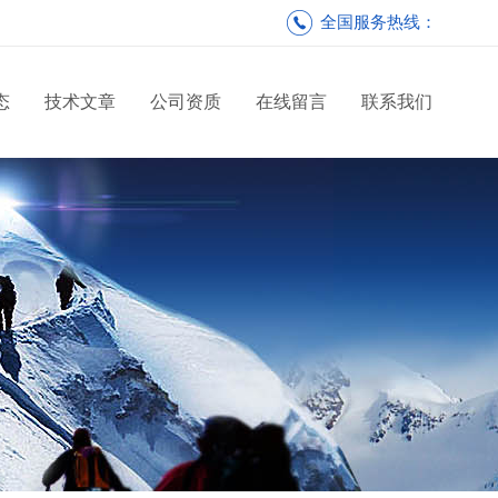
全国服务热线：
态
技术文章
公司资质
在线留言
联系我们