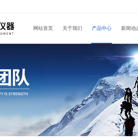
网站首页
关于我们
产品中心
新闻动