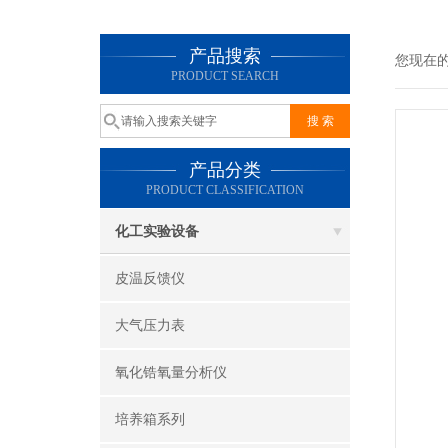
产品搜索
您现在
PRODUCT SEARCH
产品分类
PRODUCT CLASSIFICATION
化工实验设备
皮温反馈仪
大气压力表
氧化锆氧量分析仪
培养箱系列