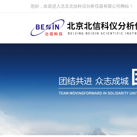
您好，欢迎进入北京北信科仪分析仪器有限公司网站！